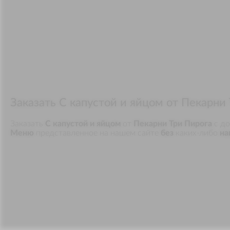
Заказать С капустой и яйцом от Пекарни 
Заказать
С капустой и яйцом
от
Пекарни Три Пирога
с до
Меню
представленное на нашем сайте
без
каких-либо
на