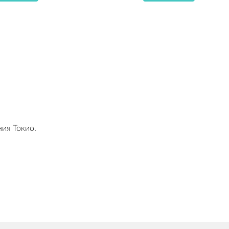
ия Токио.