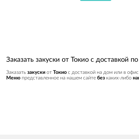
Заказать закуски от Токио с доставкой п
Заказать
закуски
от
Токио
с доставкой на дом или в офис
Меню
представленное на нашем сайте
без
каких-либо
на