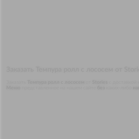
Заказать Темпура ролл с лососем от Stor
Заказать
Темпура ролл с лососем
от
Stories
с доставкой 
Меню
представленное на нашем сайте
без
каких-либо
на