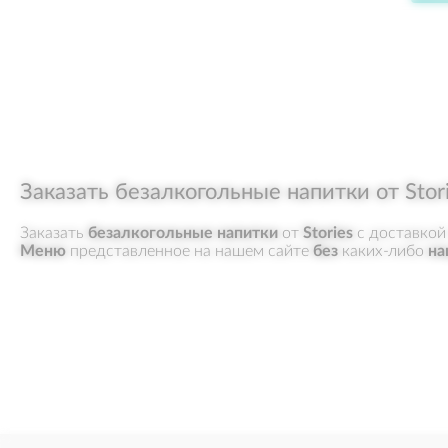
Заказать безалкогольные напитки от Stor
Заказать
безалкогольные напитки
от
Stories
с доставкой
Меню
представленное на нашем сайте
без
каких-либо
на