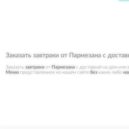
Заказать завтраки от Пармезана с достав
Заказать
завтраки
от
Пармезана
с доставкой на дом или 
Меню
представленное на нашем сайте
без
каких-либо
на