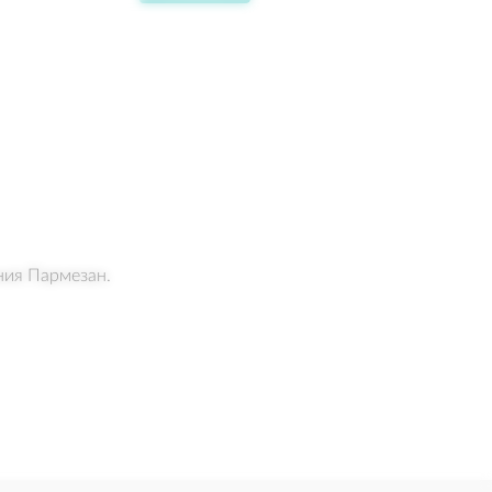
ния Пармезан.